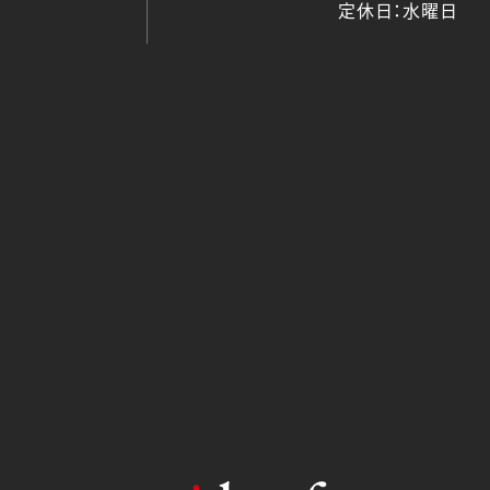
定休日：水曜日