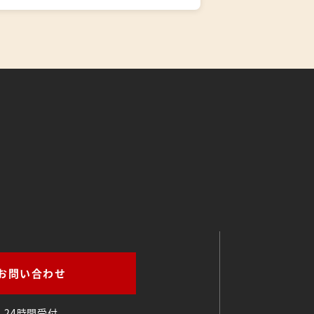
。
お問い合わせ
24時間受付