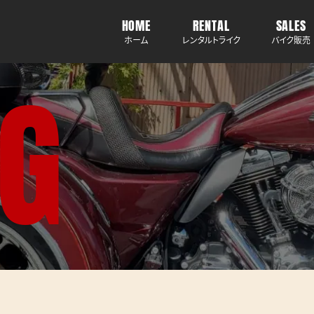
HOME
RENTAL
SALES
ホーム
レンタルトライク
バイク販売
G