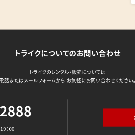
トライクについてのお問い合わせ
トライクのレンタル・販売については
電話またはメールフォームから
お気軽にお問い合わせください
-2888
19：00