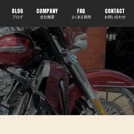
BLOG
COMPANY
FAQ
CONTACT
ブログ
会社概要
よくある質問
お問い合わせ