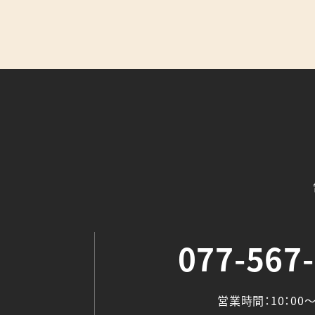
077-567
営業時間：10：00～