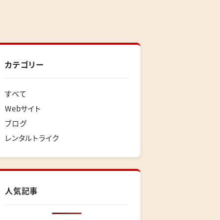
カテゴリー
すべて
Webサイト
ブログ
レンタルトライク
人気記事