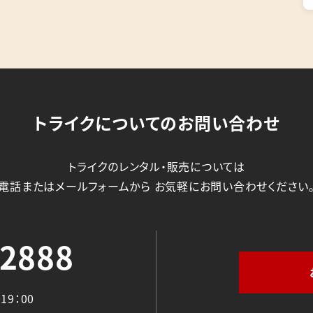
トライクについてのお問い合わせ
トライクのレンタル・販売については
電話またはメールフォームから
お気軽にお問い合わせください
-2888
19：00