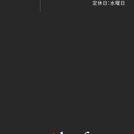
定休日：水曜日