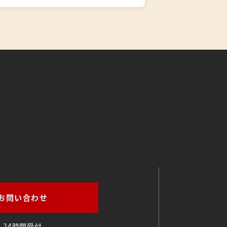
。
お問い合わせ
24時間受付