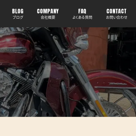
BLOG
COMPANY
FAQ
CONTACT
ブログ
会社概要
よくある質問
お問い合わせ