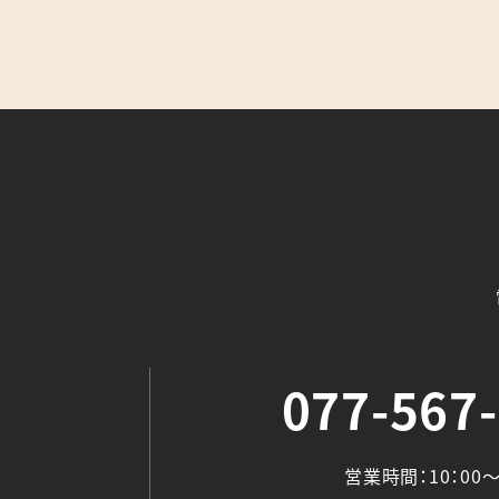
077-567
営業時間：10：00～