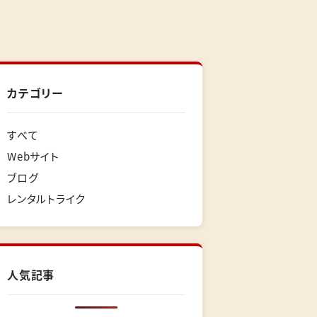
カテゴリー
すべて
Webサイト
ブログ
レンタルトライク
人気記事