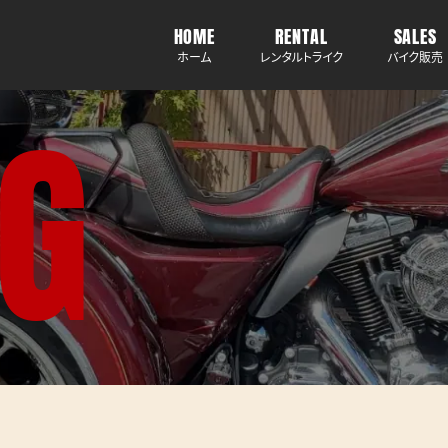
HOME
RENTAL
SALES
ホーム
レンタルトライク
バイク販売
G