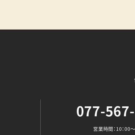
077-567
営業時間：10：00～