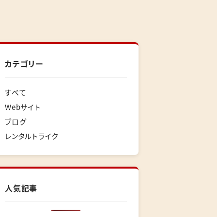
カテゴリー
すべて
Webサイト
ブログ
レンタルトライク
人気記事