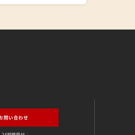
。
お問い合わせ
24時間受付