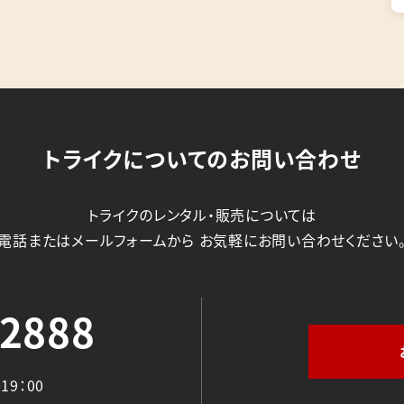
トライクについてのお問い合わせ
トライクのレンタル・販売については
電話またはメールフォームから
お気軽にお問い合わせください
-2888
19：00