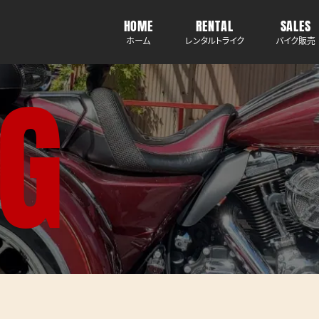
HOME
RENTAL
SALES
ホーム
レンタルトライク
バイク販売
G