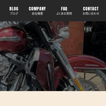
BLOG
COMPANY
FAQ
CONTACT
ブログ
会社概要
よくある質問
お問い合わせ