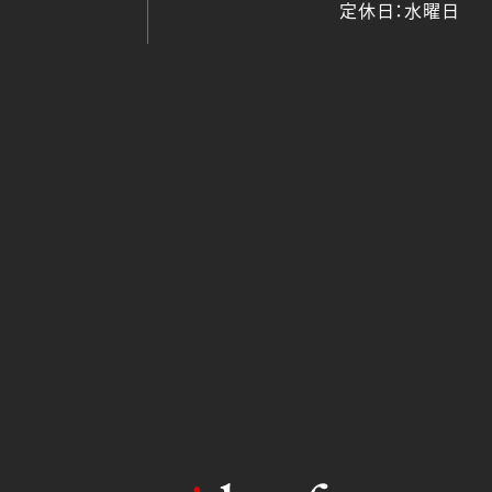
定休日：水曜日