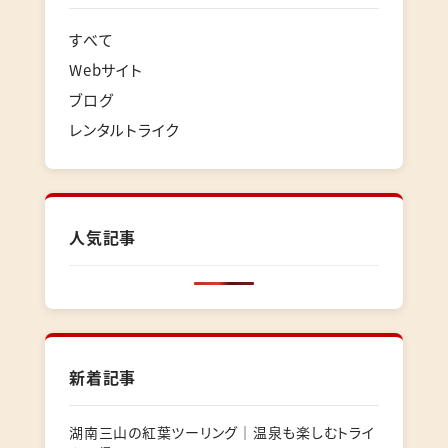
すべて
Webサイト
ブログ
レンタルトライク
人気記事
新着記事
湖南三山の紅葉ツーリング｜温泉も楽しむトライ