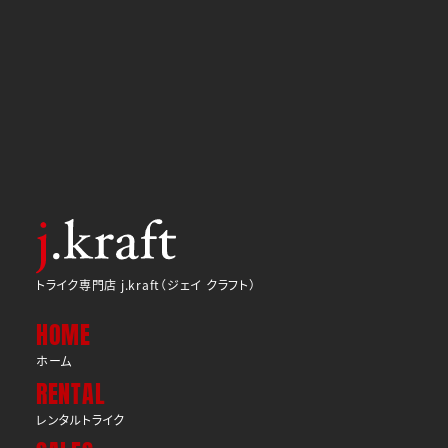
トライク専門店 j.kraft（ジェイ クラフト）
HOME
ホーム
RENTAL
レンタルトライク