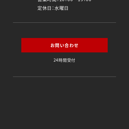
定休日：水曜日
お問い合わせ
24時間受付