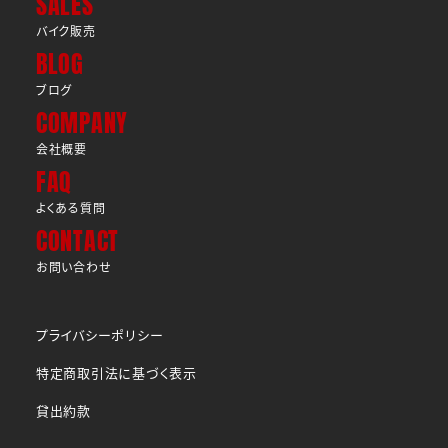
SALES
バイク販売
BLOG
ブログ
COMPANY
会社概要
FAQ
よくある質問
CONTACT
お問い合わせ
プライバシーポリシー
特定商取引法に基づく表示
貸出約款