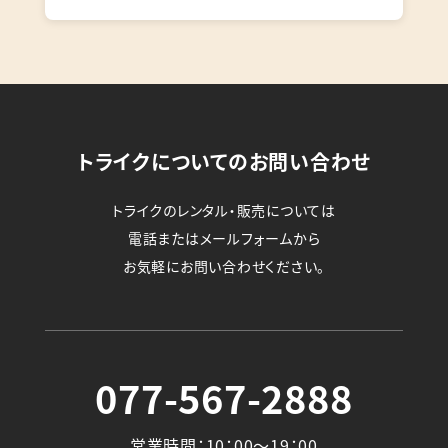
トライクについてのお問い合わせ
トライクのレンタル・販売については
電話またはメールフォームから
お気軽にお問い合わせください。
077-567-2888
営業時間：10：00～19：00