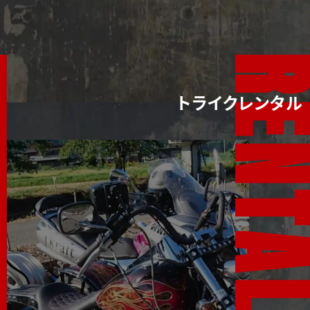
トライクレンタル