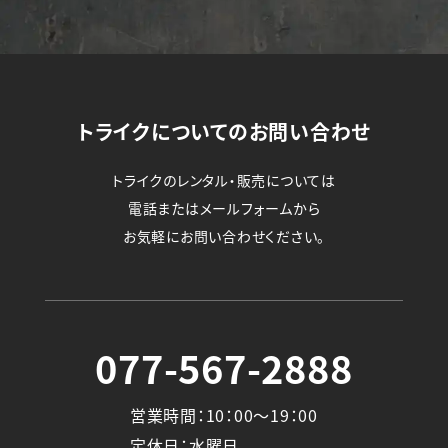
トライクについてのお問い合わせ
トライクのレンタル・販売については
電話またはメールフォームから
お気軽にお問い合わせください。
077-567-2888
営業時間：10：00～19：00
定休日：水曜日