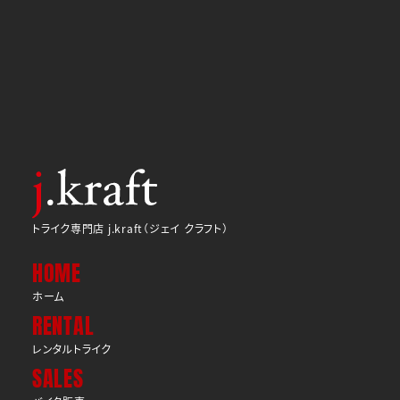
トライク専門店 j.kraft（ジェイ クラフト）
HOME
ホーム
RENTAL
レンタルトライク
SALES