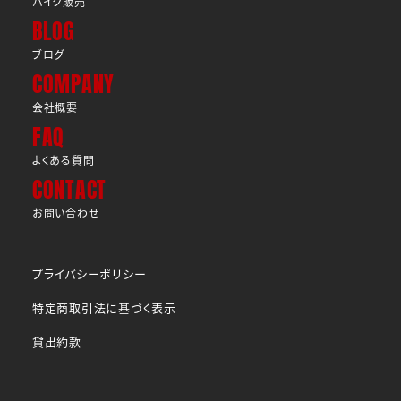
バイク販売
BLOG
ブログ
COMPANY
会社概要
FAQ
よくある質問
CONTACT
お問い合わせ
プライバシーポリシー
特定商取引法に基づく表示
貸出約款