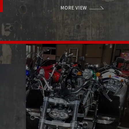
MORE VIEW