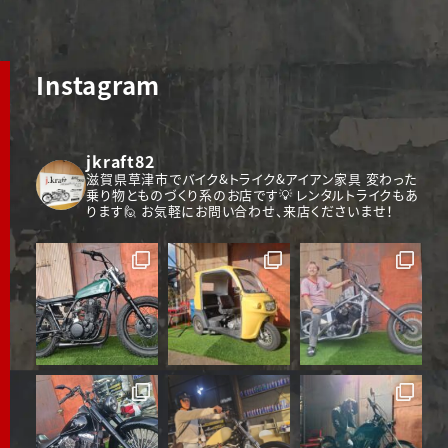
Instagram
jkraft82
滋賀県草津市でバイク&トライク&アイアン家具
変わった
乗り物とものづくり系のお店です💡
レンタルトライクもあ
ります🙋
お気軽にお問い合わせ、来店くださいませ！