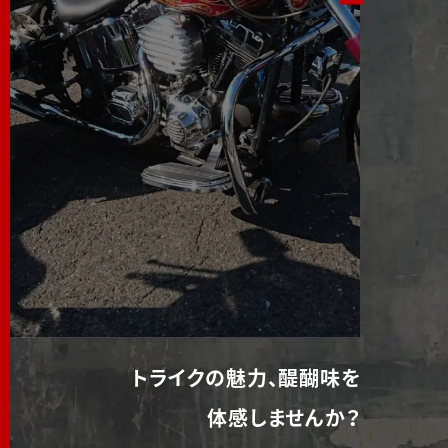
トライクの魅力、醍醐味を
体感しませんか？