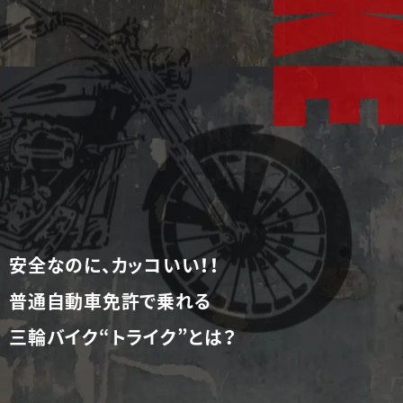
安全なのに、カッコいい！！
普通自動車免許で乗れる
三輪バイク“トライク”とは？