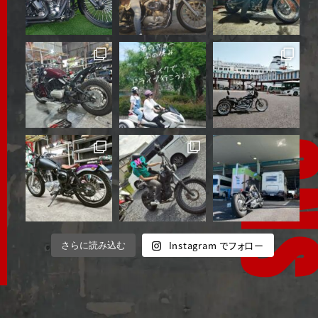
Instagram でフォロー
さらに読み込む