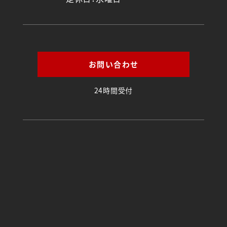
お問い合わせ
24時間受付