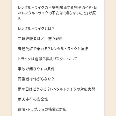
レンタルトライクの不安を解消する完全ガイド<br
/>レンタルトライクの不安は「知らないこと」が原
因
レンタルトライクとは？
二輪経験者ほど戸惑う理由
普通免許で乗れる？レンタルトライクと法律
トライクは危険？事故リスクについて
事故が起きやすい条件
同乗者は怖がらない？
雨の日はどうなる？レンタルトライクの対応実態
雨天走行の安全性
故障・トラブル時の補償と対応