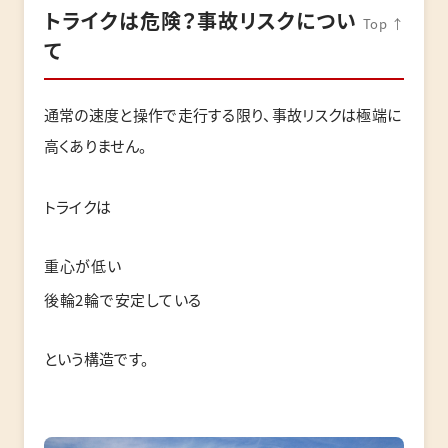
トライクは危険？事故リスクについ
Top ↑
て
通常の速度と操作で走行する限り、事故リスクは極端に
高くありません。
トライクは
重心が低い
後輪2輪で安定している
という構造です。