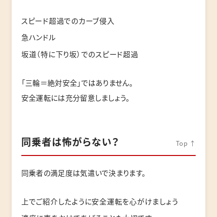
スピード超過でのカーブ侵入
急ハンドル
坂道（特に下り坂）でのスピード超過
「三輪＝絶対安全」ではありません。
安全運転には充分留意しましょう。
同乗者は怖がらない？
Top ↑
同乗者の満足度は気遣いで決まります。
上でご紹介したように安全運転を心がけましょう