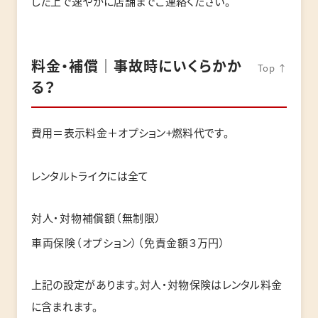
した上で速やかに店舗までご連絡ください。
料金・補償｜事故時にいくらかか
Top ↑
る？
費用＝表示料金＋オプション+燃料代です。
レンタルトライクには全て
対人・対物補償額（無制限）
車両保険（オプション）（免責金額３万円）
上記の設定があります。対人・対物保険はレンタル料金
に含まれます。