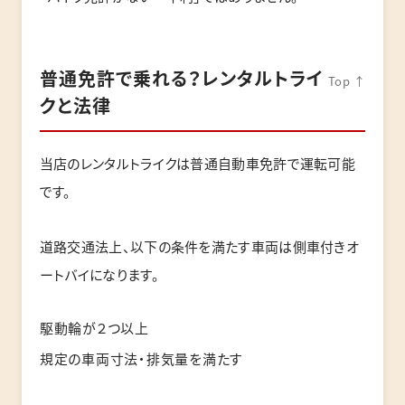
普通免許で乗れる？レンタルトライ
Top ↑
クと法律
当店のレンタルトライクは普通自動車免許で運転可能
です。
道路交通法上、以下の条件を満たす車両は側車付きオ
ートバイになります。
駆動輪が２つ以上
規定の車両寸法・排気量を満たす