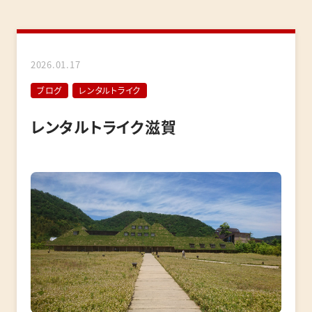
2026.01.17
ブログ
レンタルトライク
レンタルトライク滋賀