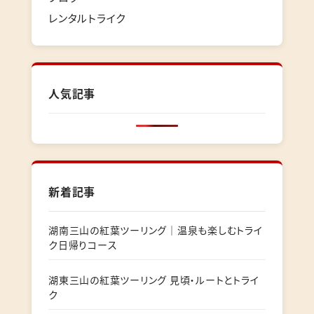
レンタルトライク
人気記事
新着記事
湖南三山の紅葉ツーリング｜温泉も楽しむトライ
ク日帰りコース
湖東三山の紅葉ツーリング 見頃・ルートとトライ
ク