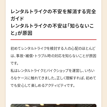
レンタルトライクの不安を解消する完全
ガイド
レンタルトライクの不安は「知らないこ
と」が原因
初めてレンタルトライクを検討する人の心配のほとんど
は、事故・補償・トラブル時の対応を知らないことが原因
です。
私はレンタルトライクとバイクショップを運営し、いろい
ろなケースに触れてきました。正しく理解すれば、初めて
でも安心して楽しめるアクティビティです。