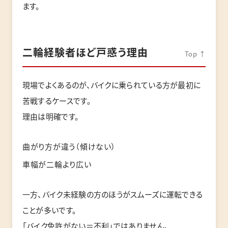
ます。
二輪経験者ほど戸惑う理由
Top ↑
現場でよくあるのが、バイクに乗られている方が最初に
苦戦するケースです。
理由は明確です。
曲がり方が違う（傾けない）
車幅が二輪より広い
一方、バイク未経験の方のほうがスムーズに運転できる
ことが多いです。
「バイク免許がない＝不利」ではありません。