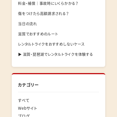
料金・補償｜事故時にいくらかかる？
傷をつけたら高額請求される？
当日の流れ
滋賀でおすすめのルート
レンタルトライクをおすすめしないケース
▶ 滋賀・琵琶湖でレンタルトライクを体験する
カテゴリー
すべて
Webサイト
ブログ