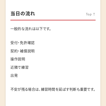
当日の流れ
Top ↑
一般的な流れは以下です。
受付・免許確認
契約・補償説明
操作説明
近隣で練習
出発
不安が残る場合は、練習時間を延ばす判断も重要です。