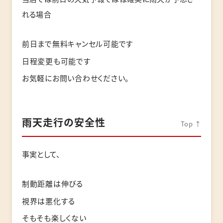
れる場合
前日まで無料キャンセル可能です
日程変更も可能です
お気軽にお問い合わせください。
雨天走行の安全性
Top ↑
事実として、
制動距離は伸びる
視界は悪化する
そもそも楽しくない