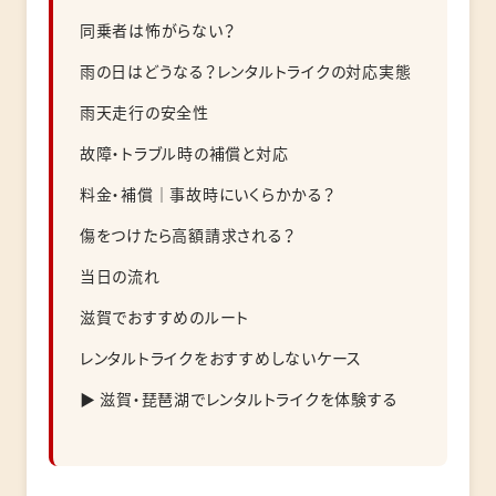
同乗者は怖がらない？
雨の日はどうなる？レンタルトライクの対応実態
雨天走行の安全性
故障・トラブル時の補償と対応
料金・補償｜事故時にいくらかかる？
傷をつけたら高額請求される？
当日の流れ
滋賀でおすすめのルート
レンタルトライクをおすすめしないケース
▶ 滋賀・琵琶湖でレンタルトライクを体験する