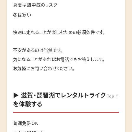
真夏は熱中症のリスク
冬は寒い
快適に走れることが楽しむための必須条件です。
不安があるのは当然です。
気になることがあればお電話でもお答えします。
お気軽にお問い合わせください。
▶ 滋賀・琵琶湖でレンタルトライク
Top ↑
を体験する
普通免許OK