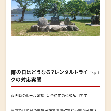
雨の日はどうなる？レンタルトライ
Top ↑
クの対応実態
雨天時のルール確認は、予約前の必須項目です。
当店では前日の天気予報でほぼ確実に雨天が予想さ