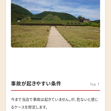
事故が起きやすい条件
Top ↑
今まで当店で事故は起きていません。が、危ないと感じ
るケースを想定します。