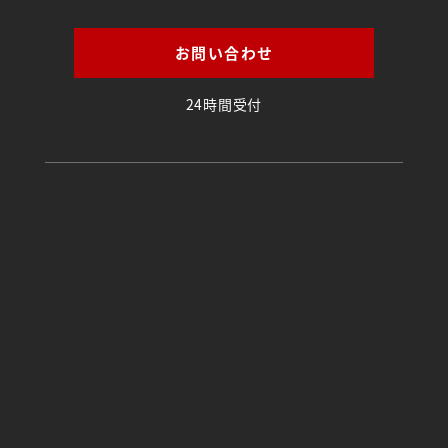
お問い合わせ
24時間受付