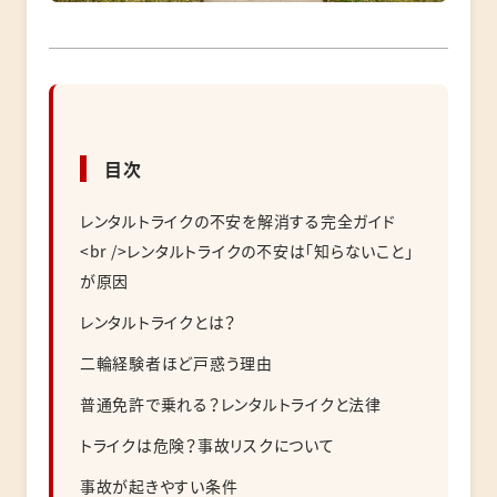
目次
レンタルトライクの不安を解消する完全ガイド
<br />レンタルトライクの不安は「知らないこと」
が原因
レンタルトライクとは？
二輪経験者ほど戸惑う理由
普通免許で乗れる？レンタルトライクと法律
トライクは危険？事故リスクについて
事故が起きやすい条件