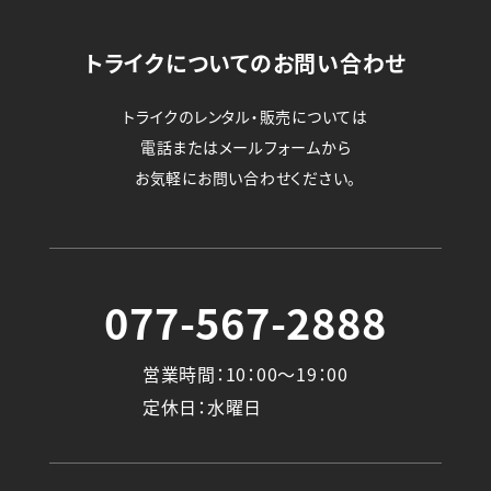
トライクについてのお問い合わせ
トライクのレンタル・販売については
電話またはメールフォームから
お気軽にお問い合わせください。
077-567-2888
営業時間：10：00～19：00
定休日：水曜日