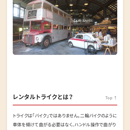
レンタルトライクとは？
Top ↑
トライクは「バイク」ではありません。二輪バイクのように
車体を傾けて曲がる必要はなく、ハンドル操作で曲がり