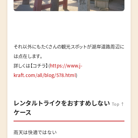
それ以外にもたくさんの観光スポットが湖岸道路周辺に
は点在します。
詳しくは【コチラ】(
https://www.j-
kraft.com/all/blog/578.html
)
レンタルトライクをおすすめしない
Top ↑
ケース
雨天は快適ではない