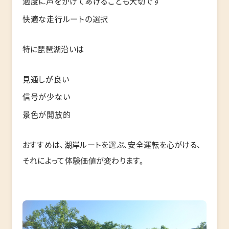
適度に声をかけてあげることも大切です
快適な走行ルートの選択
特に琵琶湖沿いは
見通しが良い
信号が少ない
景色が開放的
おすすめは、湖岸ルートを選ぶ、安全運転を心がける、
それによって体験価値が変わります。