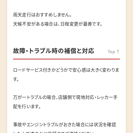
雨天走行はおすすめしません。
天候不安がある場合は、日程変更が最善です。
故障・トラブル時の補償と対応
Top ↑
ロードサービス付きかどうかで安心感は大きく変わりま
す。
万が一トラブルの場合、店舗側で現地対応・レッカー手
配を行います。
事故やエンジントラブルがおきた場合には状況を確認