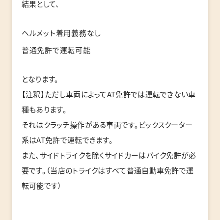
結果として、
ヘルメット着用義務なし
普通免許で運転可能
となります。
【注釈】ただし車両によってAT免許では運転できない車
種もあります。
それはクラッチ操作がある車両です。ビックスクーター
系はAT免許で運転できます。
また、サイドトライクを除くサイドカーはバイク免許が必
要です。（当店のトライクはすべて普通自動車免許で運
転可能です）