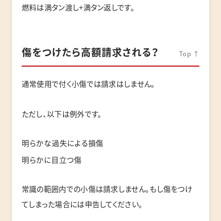
燃料は満タン渡し+満タン返しです。
傷をつけたら高額請求される？
Top ↑
通常使用で付く小傷では請求はしません。
ただし、以下は例外です。
明らかな過失による損傷
明らかに目立つ傷
常識の範囲内での小傷は請求しません。もし傷をつけ
てしまった場合には申告してください。