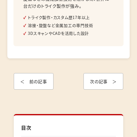
台だけのトライク製作が強み。
トライク製作・カスタム歴17年以上
溶接・旋盤など金属加工の専門技術
3DスキャンやCADを活用した設計
＜ 前の記事
次の記事 ＞
目次