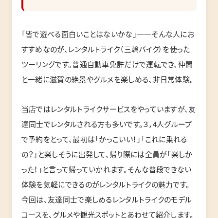
「皆で遊べる面白いことはないかな」――そんな人にお
すすめなのが、レンタルトライク（三輪バイク）を使った
ツーリングです。普通自動車免許だけで運転でき、仲間
と一緒に滋賀の絶景やグルメを楽しめる、非日常体験。
当店ではレンタルトライクサービスをやっていますが、友
達同士でレンタルされる方も多いです。３，4人グループ
で予約をとって、最初は「かっこいい！」「これに乗れる
の？」と楽しそうに出発して、帰り際には全員が「楽しか
った！」と言って帰っていかれます。そんな普段できない
体験を気軽にできるのがレンタルトライクの魅力です。
今回は、友達同士で楽しめるレンタルトライクのモデル
コースを、グルメや観光スポットとあわせて紹介します。