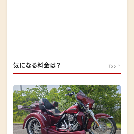
気になる料金は？
Top ↑