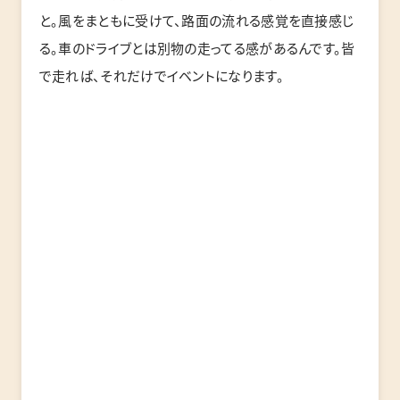
と。風をまともに受けて、路面の流れる感覚を直接感じ
る。車のドライブとは別物の走ってる感があるんです。皆
で走れば、それだけでイベントになります。