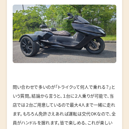
問い合わせで多いのが「トライクって何人で乗れる？」と
いう質問。結論から言うと、１台に２人乗りが可能で、当
店では２台ご用意しているので最大4人まで一緒に走れ
ます。もちろん免許さえあれば運転は交代OKなので、全
員がハンドルを握れます。皆で楽しめる、これが楽しい