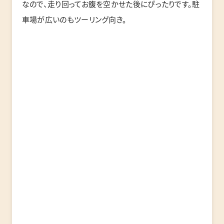
なので、走り回ってお腹を空かせた後にぴったりです。駐
車場が広いのもツーリング向き。