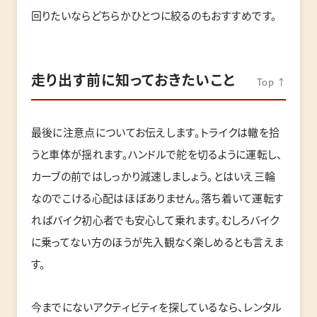
回りたいならどちらかひとつに絞るのもおすすめです。
走り出す前に知っておきたいこと
Top ↑
最後に注意点についてお伝えします。トライクは轍を拾
うと車体が揺れます。ハンドルで舵を切るように運転し、
カーブの前ではしっかり減速しましょう。とはいえ三輪
なのでこける心配はほぼありません。落ち着いて運転す
ればバイク初心者でも安心して乗れます。むしろバイク
に乗ってない方のほうが先入観なく楽しめるとも言えま
す。
今までにないアクティビティを探しているなら、レンタル