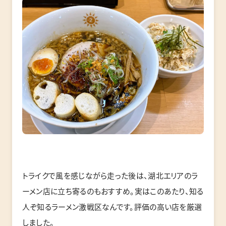
トライクで風を感じながら走った後は、湖北エリアのラ
ーメン店に立ち寄るのもおすすめ。実はこのあたり、知る
人ぞ知るラーメン激戦区なんです。評価の高い店を厳選
しました。