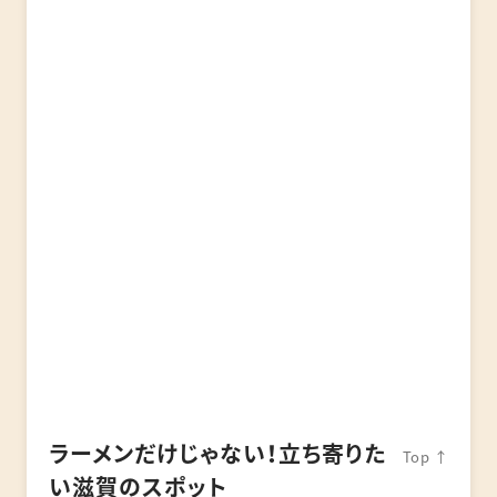
ラーメンだけじゃない！立ち寄りた
Top ↑
い滋賀のスポット