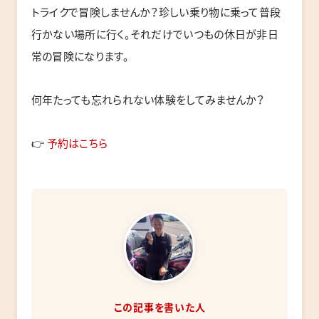
トライクで冒険しませんか？珍しい乗り物に乗って普段
行かない場所に行く。それだけでいつもの休日が非日
常の冒険になります。
何年たっても忘れられない体験をしてみませんか？
👉
予約はこちら
この記事を書いた人