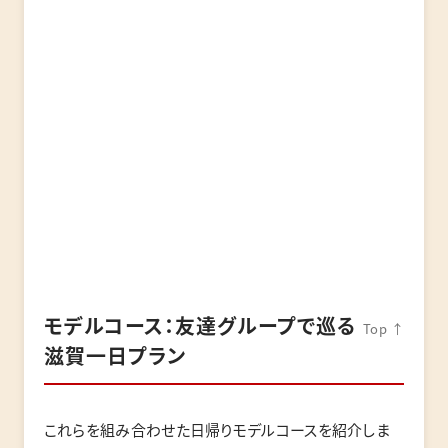
モデルコース：友達グループで巡る
Top ↑
滋賀一日プラン
これらを組み合わせた日帰りモデルコースを紹介しま