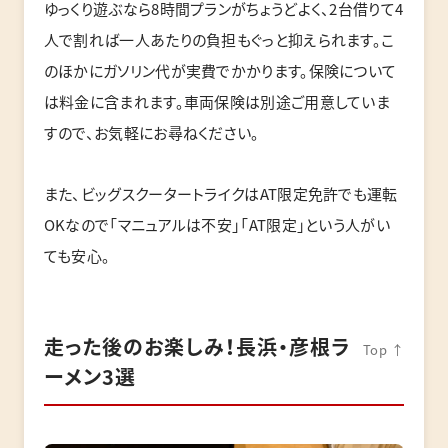
ゆっくり遊ぶなら8時間プランがちょうどよく、2台借りて4
人で割れば一人あたりの負担もぐっと抑えられます。こ
のほかにガソリン代が実費でかかります。保険について
は料金に含まれます。車両保険は別途ご用意していま
すので、お気軽にお尋ねください。
また、ビッグスクータートライクはAT限定免許でも運転
OKなので「マニュアルは不安」「AT限定」という人がい
ても安心。
走った後のお楽しみ！長浜・彦根ラ
Top ↑
ーメン3選