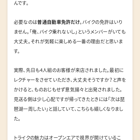
んです。
必要なのは
普通自動車免許だけ
。バイクの免許はいり
ません。「俺、バイク乗れないし」というメンバーがいても
大丈夫。それが気軽に楽しめる一番の理由だと思いま
す。
実際、先日も4人組のお客様が来店されました。最初に
レクチャーをさせていただき、大丈夫そうですか？と声を
かけると、ものおじもせず意気揚々と出発されました。
見送る側は少し心配ですが帰ってきたときには「次は琵
琶湖一周したい」と話していて、こちらも嬉しくなりまし
た。
トライクの魅力はオープンエアで視界が開けているこ