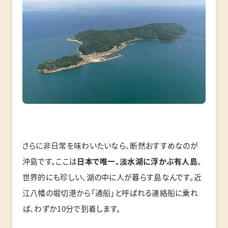
さらに非日常を味わいたいなら、断然おすすめなのが
沖島です。ここは
日本で唯一、淡水湖に浮かぶ有人島
。
世界的にも珍しい、湖の中に人が暮らす島なんです。近
江八幡の堀切港から「通船」と呼ばれる連絡船に乗れ
ば、わずか10分で到着します。