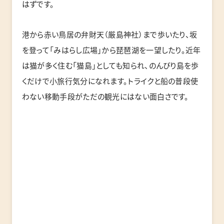
はずです。
港から赤い鳥居の弁財天（厳島神社）まで歩いたり、坂
を登って「みはらし広場」から琵琶湖を一望したり。近年
は猫が多く住む「猫島」としても知られ、のんびり島を歩
くだけで小旅行気分になれます。トライクと船の普段使
わない移動手段がただの観光にはない面白さです。