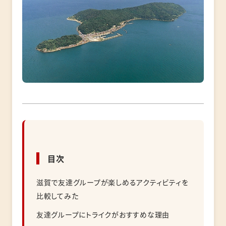
目次
滋賀で友達グループが楽しめるアクティビティを
比較してみた
友達グループにトライクがおすすめな理由